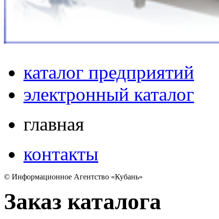
каталог предприятий
электронный каталог
главная
контакты
© Информационное Агентство «Кубань»
Заказ каталога