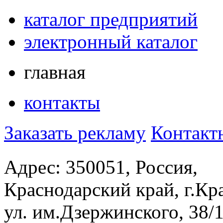
каталог предприятий
электронный каталог
главная
контакты
Заказать рекламу
Контакт
Адрес: 350051, Россия,
Краснодарский край, г.Кр
ул. им.Дзержинского, 38/