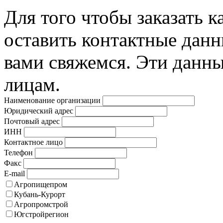
Для того чтобы заказать к
оставить контактные данн
вами свяжемся. Эти данны
лицам.
Наименование организации
Юридический адрес
Почтовый адрес
ИНН
Контактное лицо
Телефон
Факс
E-mail
Агропищепром
Кубань-Курорт
Агропромстрой
Югстройрегион