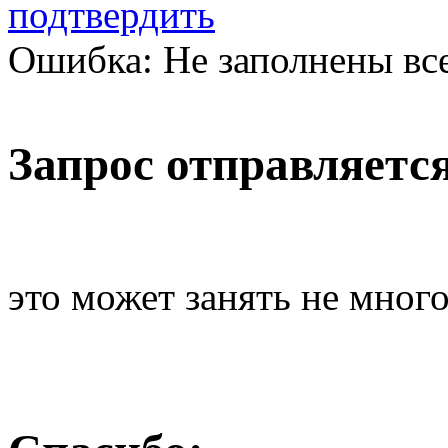
подтвердить
Ошибка: Не заполнены вс
Запрос отправляетс
это может занять не мног