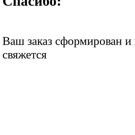
Спасибо:
Ваш заказ сформирован и 
свяжется