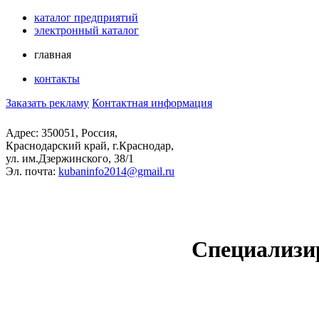
каталог предприятий
электронный каталог
главная
контакты
Заказать рекламу
Контактная информация
Адрес: 350051, Россия,
Краснодарский край, г.Краснодар,
ул. им.Дзержинского, 38/1
Эл. почта:
kubaninfo2014@gmail.ru
Специализи