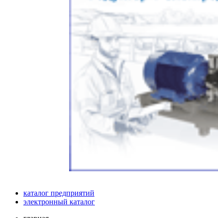
каталог предприятий
электронный каталог