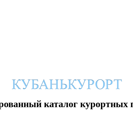
рованный каталог курортных 